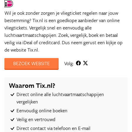
Wil je ook zonder zorgen je vliegticket regelen naar jouw
bestemming? Tix.nl is een goedkope aanbieder van online
vliegtickets. Vergelijk snel en eenvoudig alle
luchtvaartmaatschappijen. Zoek, vergelijk, boek en betaal
veilig via iDeal of creditcard. Dus neem gerust een kijkje op
de website Tix.nl.
BEZOEK WEBSITE
Volg:
Waarom Tix.nl?
Direct online alle luchtvaartmaatschappijen
vergelijken
Eenvoudig online boeken
Veilig en vertrouwd
Direct contact via telefoon en E-mail