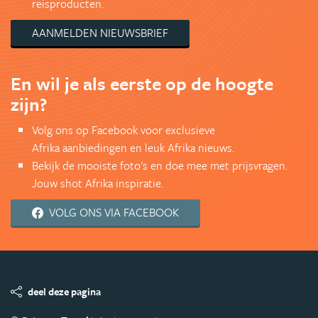
reisproducten.
AANMELDEN NIEUWSBRIEF
En wil je als eerste op de hoogte
zijn?
Volg ons op Facebook voor exclusieve
Afrika aanbiedingen en leuk Afrika nieuws.
Bekijk de mooiste foto's en doe mee met prijsvragen.
Jouw shot Afrika inspiratie.
VOLG ONS VIA FACEBOOK
deel deze pagina