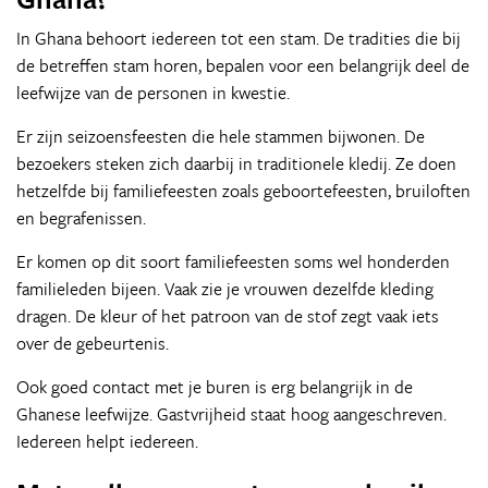
In Ghana behoort iedereen tot een stam. De tradities die bij
de betreffen stam horen, bepalen voor een belangrijk deel de
leefwijze van de personen in kwestie.
Er zijn seizoensfeesten die hele stammen bijwonen. De
bezoekers steken zich daarbij in traditionele kledij. Ze doen
hetzelfde bij familiefeesten zoals geboortefeesten, bruiloften
en begrafenissen.
Er komen op dit soort familiefeesten soms wel honderden
familieleden bijeen. Vaak zie je vrouwen dezelfde kleding
dragen. De kleur of het patroon van de stof zegt vaak iets
over de gebeurtenis.
Ook goed contact met je buren is erg belangrijk in de
Ghanese leefwijze. Gastvrijheid staat hoog aangeschreven.
Iedereen helpt iedereen.