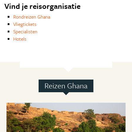
Vind je reisorganisatie
Rondreizen Ghana
Vliegtickets
Specialisten
Hotels
Reizen Ghana