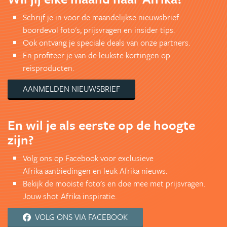
Schrijf je in voor de maandelijkse nieuwsbrief
boordevol foto's, prijsvragen en insider tips.
Ook ontvang je speciale deals van onze partners.
En profiteer je van de leukste kortingen op
reisproducten.
AANMELDEN NIEUWSBRIEF
En wil je als eerste op de hoogte
zijn?
Volg ons op Facebook voor exclusieve
Afrika aanbiedingen en leuk Afrika nieuws.
Bekijk de mooiste foto's en doe mee met prijsvragen.
Jouw shot Afrika inspiratie.
VOLG ONS VIA FACEBOOK