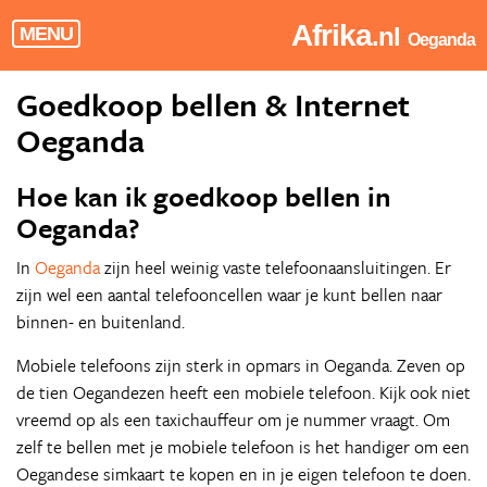
Afrika
.nl
MENU
Oeganda
Goedkoop bellen & Internet
Oeganda
Hoe kan ik goedkoop bellen in
Oeganda?
In
Oeganda
zijn heel weinig vaste telefoonaansluitingen. Er
zijn wel een aantal telefooncellen waar je kunt bellen naar
binnen- en buitenland.
Mobiele telefoons zijn sterk in opmars in Oeganda. Zeven op
de tien Oegandezen heeft een mobiele telefoon. Kijk ook niet
vreemd op als een taxichauffeur om je nummer vraagt. Om
zelf te bellen met je mobiele telefoon is het handiger om een
Oegandese simkaart te kopen en in je eigen telefoon te doen.