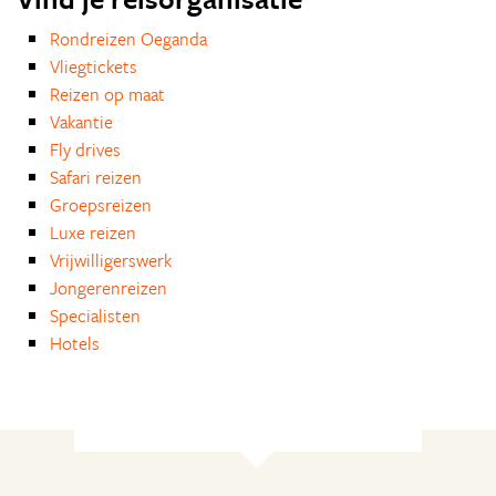
Rondreizen Oeganda
Vliegtickets
Reizen op maat
Vakantie
Fly drives
Safari reizen
Groepsreizen
Luxe reizen
Vrijwilligerswerk
Jongerenreizen
Specialisten
Hotels