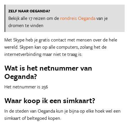
ZELF NAAR OEGANDA?
Bekijk alle 17 reizen om de
rondreis Oeganda
van je
dromen te vinden
Met Skype heb je gratis contact met mensen over de hele
wereld. Skypen kan op alle computers, zolang het de
internetverbinding maar niet te traag is.
Wat is het netnummer van
Oeganda?
Het netnummer is 256
Waar koop ik een simkaart?
In de steden van Oeganda kun je bijna op elke hoek wel een
simkaart of beltegoed kopen.