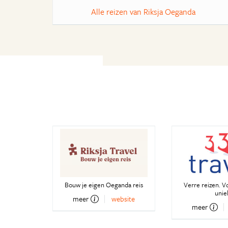
Alle reizen van Riksja Oeganda
Bouw je eigen Oeganda reis
Verre reizen. V
unie
meer
website
meer