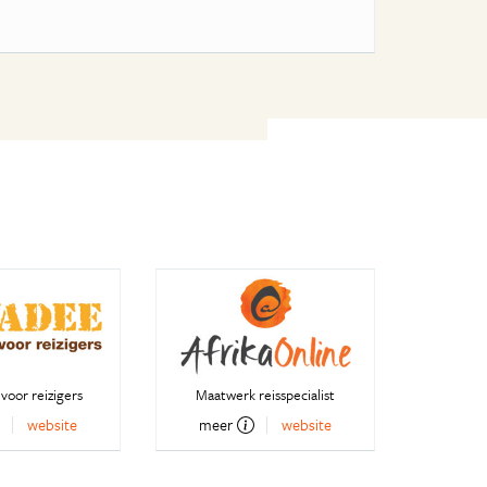
voor reizigers
Maatwerk reisspecialist
website
meer
website