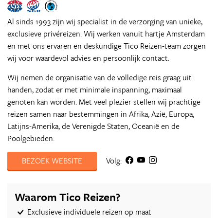
Al sinds 1993 zijn wij specialist in de verzorging van unieke,
exclusieve privéreizen. Wij werken vanuit hartje Amsterdam
en met ons ervaren en deskundige Tico Reizen-team zorgen
wij voor waardevol advies en persoonlijk contact.
Wij nemen de organisatie van de volledige reis graag uit
handen, zodat er met minimale inspanning, maximaal
genoten kan worden. Met veel plezier stellen wij prachtige
reizen samen naar bestemmingen in Afrika, Azië, Europa,
Latijns-Amerika, de Verenigde Staten, Oceanië en de
Poolgebieden.
BEZOEK WEBSITE
Volg:
Waarom Tico Reizen?
Exclusieve individuele reizen op maat