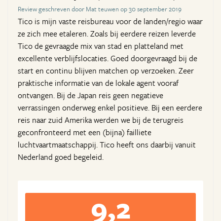
Review geschreven door Mat teuwen op 30 september 2019
Tico is mijn vaste reisbureau voor de landen/regio waar
ze zich mee etaleren. Zoals bij eerdere reizen leverde
Tico de gevraagde mix van stad en platteland met
excellente verblijfslocaties. Goed doorgevraagd bij de
start en continu blijven matchen op verzoeken. Zeer
praktische informatie van de lokale agent vooraf
ontvangen. Bij de Japan reis geen negatieve
verrassingen onderweg enkel positieve. Bij een eerdere
reis naar zuid Amerika werden we bij de terugreis
geconfronteerd met een (bijna) failliete
luchtvaartmaatschappij. Tico heeft ons daarbij vanuit
Nederland goed begeleid.
9,2