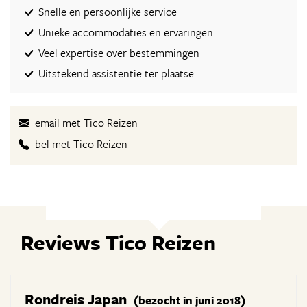
Snelle en persoonlijke service
Unieke accommodaties en ervaringen
Veel expertise over bestemmingen
Uitstekend assistentie ter plaatse
email met Tico Reizen
bel met Tico Reizen
Reviews Tico Reizen
Rondreis Japan
(bezocht in juni 2018)