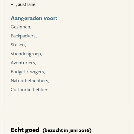
, australie
Aangeraden voor:
Gezinnen,
Backpackers,
Stellen,
Vriendengroep,
Avonturiers,
Budget reizigers,
Natuurliefhebbers,
Cultuurliefhebbers
Echt goed
(bezocht in juni 2016)