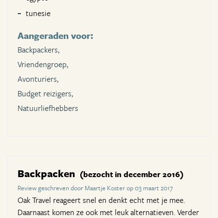
tunesie
Aangeraden voor:
Backpackers,
Vriendengroep,
Avonturiers,
Budget reizigers,
Natuurliefhebbers
Backpacken
(bezocht in december 2016)
Review geschreven door Maartje Koster op 03 maart 2017
Oak Travel reageert snel en denkt echt met je mee.
Daarnaast komen ze ook met leuk alternatieven. Verder