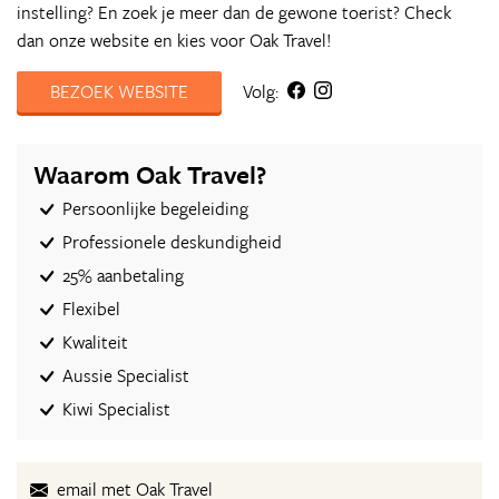
instelling? En zoek je meer dan de gewone toerist? Check
dan onze website en kies voor Oak Travel!
BEZOEK WEBSITE
Volg:
Waarom Oak Travel?
Persoonlijke begeleiding
Professionele deskundigheid
25% aanbetaling
Flexibel
Kwaliteit
Aussie Specialist
Kiwi Specialist
email met Oak Travel