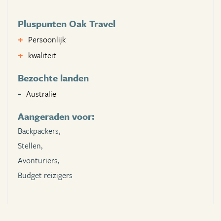
Pluspunten Oak Travel
Persoonlijk
kwaliteit
Bezochte landen
Australie
Aangeraden voor:
Backpackers,
Stellen,
Avonturiers,
Budget reizigers