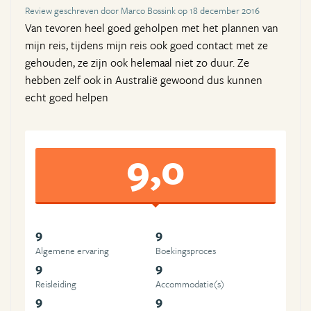
Review geschreven door Marco Bossink op 18 december 2016
Van tevoren heel goed geholpen met het plannen van
mijn reis, tijdens mijn reis ook goed contact met ze
gehouden, ze zijn ook helemaal niet zo duur. Ze
hebben zelf ook in Australië gewoond dus kunnen
echt goed helpen
9,0
9
9
Algemene ervaring
Boekingsproces
9
9
Reisleiding
Accommodatie(s)
9
9