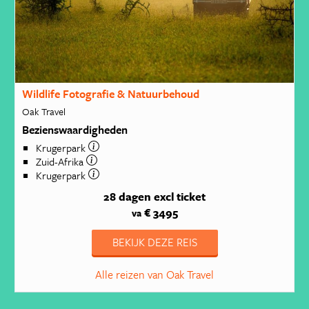
Wildlife Fotografie & Natuurbehoud
Oak Travel
Bezienswaardigheden
Krugerpark
Zuid-Afrika
Krugerpark
28 dagen
excl ticket
€ 3495
va
BEKIJK DEZE REIS
Alle reizen van Oak Travel