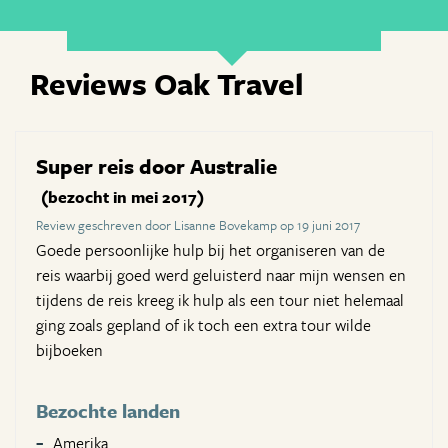
Reviews Oak Travel
Super reis door Australie
(bezocht in mei 2017)
Review geschreven door Lisanne Bovekamp op 19 juni 2017
Goede persoonlijke hulp bij het organiseren van de
reis waarbij goed werd geluisterd naar mijn wensen en
tijdens de reis kreeg ik hulp als een tour niet helemaal
ging zoals gepland of ik toch een extra tour wilde
bijboeken
Bezochte landen
Amerika