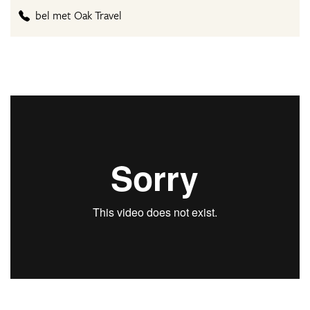
bel met Oak Travel