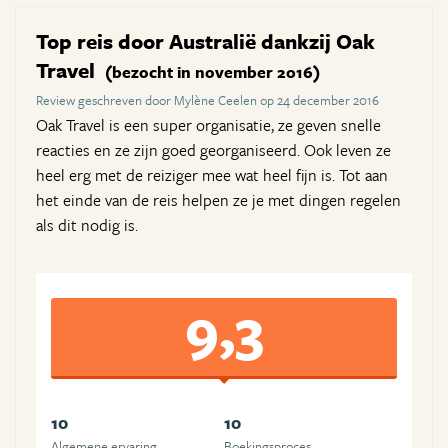
Top reis door Australië dankzij Oak
Travel
(bezocht in november 2016)
Review geschreven door Mylène Ceelen op 24 december 2016
Oak Travel is een super organisatie, ze geven snelle
reacties en ze zijn goed georganiseerd. Ook leven ze
heel erg met de reiziger mee wat heel fijn is. Tot aan
het einde van de reis helpen ze je met dingen regelen
als dit nodig is.
9,3
10
10
Algemene ervaring
Boekingsproces