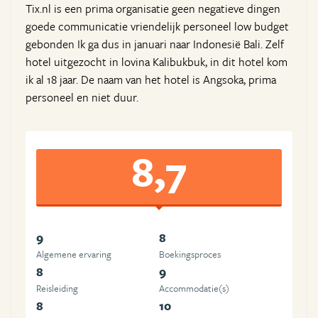
Tix.nl is een prima organisatie geen negatieve dingen
goede communicatie vriendelijk personeel low budget
gebonden Ik ga dus in januari naar Indonesië Bali. Zelf
hotel uitgezocht in lovina Kalibukbuk, in dit hotel kom
ik al 18 jaar. De naam van het hotel is Angsoka, prima
personeel en niet duur.
8,7
9
8
Algemene ervaring
Boekingsproces
8
9
Reisleiding
Accommodatie(s)
8
10