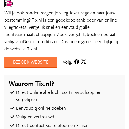
Wil je ook zonder zorgen je vliegticket regelen naar jouw
bestemming? Tix.nl is een goedkope aanbieder van online
vliegtickets. Vergelijk snel en eenvoudig alle
luchtvaartmaatschappijen. Zoek, vergelijk, boek en betaal
veilig via iDeal of creditcard. Dus neem gerust een kijkje op
de website Tix.nl.
BEZOEK WEBSITE
Volg:
Waarom Tix.nl?
Direct online alle luchtvaartmaatschappijen
vergelijken
Eenvoudig online boeken
Veilig en vertrouwd
Direct contact via telefoon en E-mail