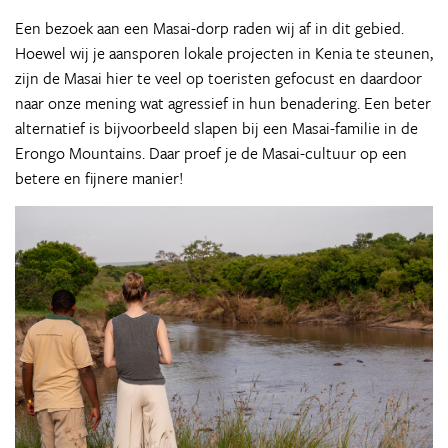
Een bezoek aan een Masai-dorp raden wij af in dit gebied.
Hoewel wij je aansporen lokale projecten in Kenia te steunen,
zijn de Masai hier te veel op toeristen gefocust en daardoor
naar onze mening wat agressief in hun benadering. Een beter
alternatief is bijvoorbeeld slapen bij een Masai-familie in de
Erongo Mountains. Daar proef je de Masai-cultuur op een
betere en fijnere manier!