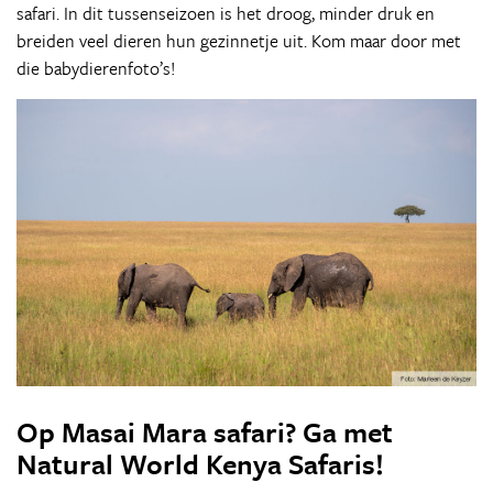
safari. In dit tussenseizoen is het droog, minder druk en
breiden veel dieren hun gezinnetje uit. Kom maar door met
die babydierenfoto’s!
Op Masai Mara safari? Ga met
Natural World Kenya Safaris!