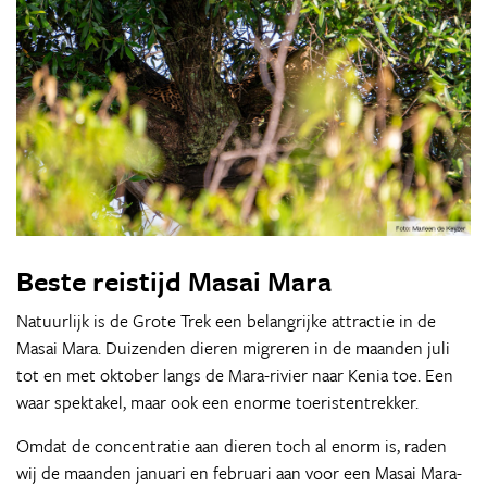
Beste reistijd Masai Mara
Natuurlijk is de Grote Trek een belangrijke attractie in de
Masai Mara. Duizenden dieren migreren in de maanden juli
tot en met oktober langs de Mara-rivier naar Kenia toe. Een
waar spektakel, maar ook een enorme toeristentrekker.
Omdat de concentratie aan dieren toch al enorm is, raden
wij de maanden januari en februari aan voor een Masai Mara-