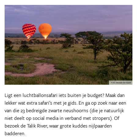
Ligt een luchtballonsafari iets buiten je budget? Maak dan
lekker wat extra safari’s met je gids. En ga op zoek naar een
van die 23 bedreigde zwarte neushoorns (die je natuurlijk
niet deelt op social media in verband met stropers). Of
bezoek de Talik River, waar grote kuddes nijlpaarden
badderen.