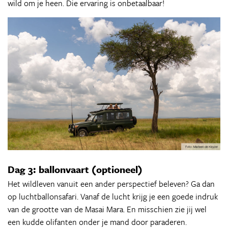
wild om je heen. Die ervaring is onbetaalbaar!
Dag 3: ballonvaart (optioneel)
Het wildleven vanuit een ander perspectief beleven? Ga dan
op luchtballonsafari. Vanaf de lucht krijg je een goede indruk
van de grootte van de Masai Mara. En misschien zie jij wel
een kudde olifanten onder je mand door paraderen.