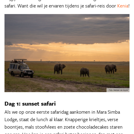
safari. Want die wil je ervaren tijdens je safari-reis door
Kenia
!
Dag 1: sunset safari
Als we op onze eerste safaridag aankomen in Mara Simba
Lodge, staat de lunch al klaar. Knapperige krieltjes, verse
boontjes, mals stoofvlees en zoete chocoladecakes staren