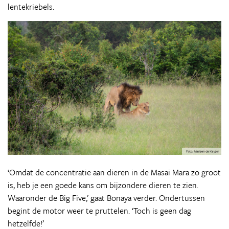
lentekriebels.
‘Omdat de concentratie aan dieren in de Masai Mara zo groot
is, heb je een goede kans om bijzondere dieren te zien.
Waaronder de Big Five,’ gaat Bonaya verder. Ondertussen
begint de motor weer te pruttelen. ‘Toch is geen dag
hetzelfde!’