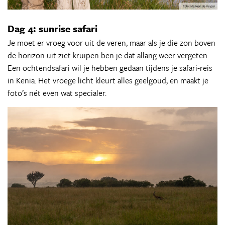
Dag 4: sunrise safari
Je moet er vroeg voor uit de veren, maar als je die zon boven
de horizon uit ziet kruipen ben je dat allang weer vergeten.
Een ochtendsafari wil je hebben gedaan tijdens je safari-reis
in Kenia. Het vroege licht kleurt alles geelgoud, en maakt je
foto’s nét even wat specialer.