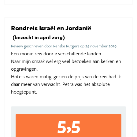
Rondreis Israël en Jordanië
(bezocht in april 2019)
Review geschreven door Renske Rutgers op 24 november 2019
Een mooie reis door 2 verschillende landen.
Naar mijn smaak wel erg veel bezoeken aan kerken en
opgravingen.
Hotels waren matig, gezien de prijs van de reis had ik
daar meer van verwacht. Petra was het absolute
hoogtepunt.
5,5