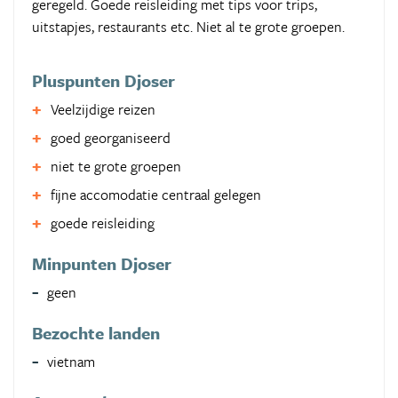
geregeld. Goede reisleiding met tips voor trips,
uitstapjes, restaurants etc. Niet al te grote groepen.
Pluspunten Djoser
Veelzijdige reizen
goed georganiseerd
niet te grote groepen
fijne accomodatie centraal gelegen
goede reisleiding
Minpunten Djoser
geen
Bezochte landen
vietnam