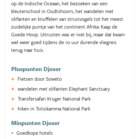
op de Indische Oceaan, het bezoeken van een
kleuterschool in Oudtshoorn, het wandelen met
olifanten en knuffelen van struisvogels tot het meest
zuidelijke puntje van het continent Afrika: Kaap de
Goede Hoop. Uitrusten was er niet bij, maar dat kwam
wel weer goed tijdens de 10 uur durende vliegreis
terug naar huis.
Pluspunten Djoser
Fietsen door Soweto
wandelen met olifanten Elephant Sanctuary
Transfersafari Kruger National Park
hiken in Tsitsikamma National Park
Minpunten Djoser
Goedkope hotels