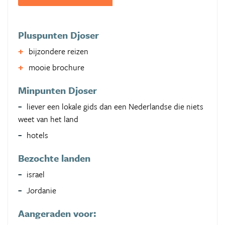
Pluspunten Djoser
bijzondere reizen
mooie brochure
Minpunten Djoser
liever een lokale gids dan een Nederlandse die niets
weet van het land
hotels
Bezochte landen
israel
Jordanie
Aangeraden voor: