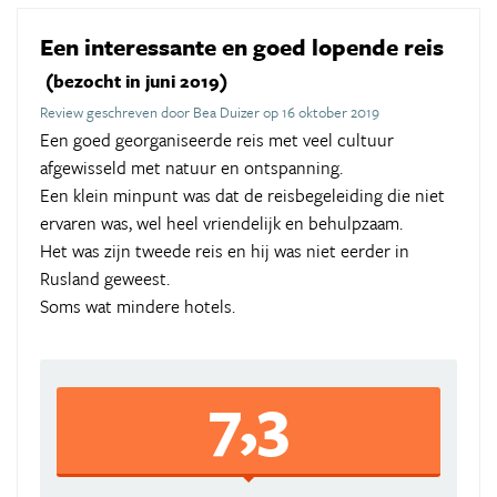
Een interessante en goed lopende reis
(bezocht in juni 2019)
Review geschreven door Bea Duizer op 16 oktober 2019
Een goed georganiseerde reis met veel cultuur
afgewisseld met natuur en ontspanning.
Een klein minpunt was dat de reisbegeleiding die niet
ervaren was, wel heel vriendelijk en behulpzaam.
Het was zijn tweede reis en hij was niet eerder in
Rusland geweest.
Soms wat mindere hotels.
7,3