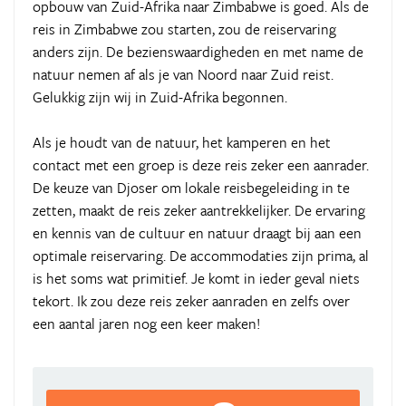
opbouw van Zuid-Afrika naar Zimbabwe is goed. Als de
reis in Zimbabwe zou starten, zou de reiservaring
anders zijn. De bezienswaardigheden en met name de
natuur nemen af als je van Noord naar Zuid reist.
Gelukkig zijn wij in Zuid-Afrika begonnen.
Als je houdt van de natuur, het kamperen en het
contact met een groep is deze reis zeker een aanrader.
De keuze van Djoser om lokale reisbegeleiding in te
zetten, maakt de reis zeker aantrekkelijker. De ervaring
en kennis van de cultuur en natuur draagt bij aan een
optimale reiservaring. De accommodaties zijn prima, al
is het soms wat primitief. Je komt in ieder geval niets
tekort. Ik zou deze reis zeker aanraden en zelfs over
een aantal jaren nog een keer maken!