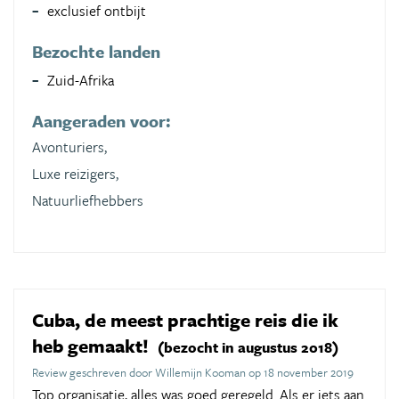
exclusief ontbijt
Bezochte landen
Zuid-Afrika
Aangeraden voor:
Avonturiers,
Luxe reizigers,
Natuurliefhebbers
Cuba, de meest prachtige reis die ik
heb gemaakt!
(bezocht in augustus 2018)
Review geschreven door Willemijn Kooman op 18 november 2019
Top organisatie, alles was goed geregeld. Als er iets aan