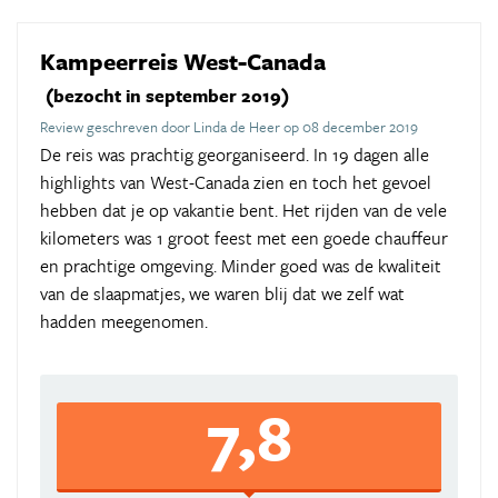
Kampeerreis West-Canada
(bezocht in september 2019)
Review geschreven door Linda de Heer op 08 december 2019
De reis was prachtig georganiseerd. In 19 dagen alle
highlights van West-Canada zien en toch het gevoel
hebben dat je op vakantie bent. Het rijden van de vele
kilometers was 1 groot feest met een goede chauffeur
en prachtige omgeving. Minder goed was de kwaliteit
van de slaapmatjes, we waren blij dat we zelf wat
hadden meegenomen.
7,8