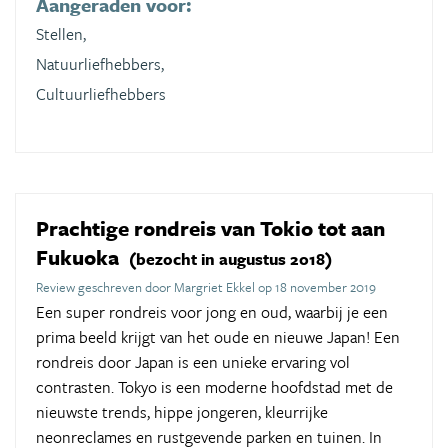
Aangeraden voor:
Stellen,
Natuurliefhebbers,
Cultuurliefhebbers
Prachtige rondreis van Tokio tot aan
Fukuoka
(bezocht in augustus 2018)
Review geschreven door Margriet Ekkel op 18 november 2019
Een super rondreis voor jong en oud, waarbij je een
prima beeld krijgt van het oude en nieuwe Japan! Een
rondreis door Japan is een unieke ervaring vol
contrasten. Tokyo is een moderne hoofdstad met de
nieuwste trends, hippe jongeren, kleurrijke
neonreclames en rustgevende parken en tuinen. In