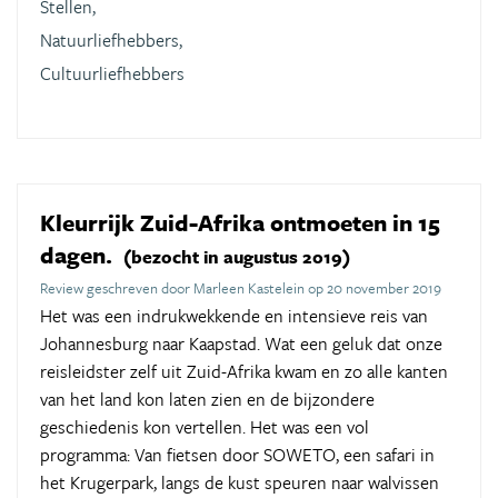
Stellen,
Natuurliefhebbers,
Cultuurliefhebbers
Kleurrijk Zuid-Afrika ontmoeten in 15
dagen.
(bezocht in augustus 2019)
Review geschreven door Marleen Kastelein op 20 november 2019
Het was een indrukwekkende en intensieve reis van
Johannesburg naar Kaapstad. Wat een geluk dat onze
reisleidster zelf uit Zuid-Afrika kwam en zo alle kanten
van het land kon laten zien en de bijzondere
geschiedenis kon vertellen. Het was een vol
programma: Van fietsen door SOWETO, een safari in
het Krugerpark, langs de kust speuren naar walvissen