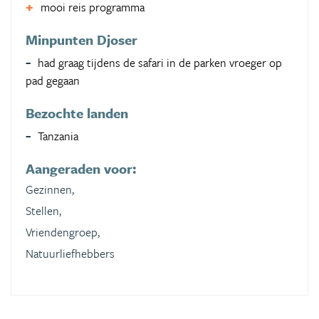
mooi reis programma
Minpunten Djoser
had graag tijdens de safari in de parken vroeger op
pad gegaan
Bezochte landen
Tanzania
Aangeraden voor:
Gezinnen,
Stellen,
Vriendengroep,
Natuurliefhebbers