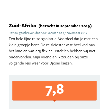
Zuid-Afrika
(bezocht in september 2019)
Review geschreven door JJP Janssen op 17 november 2019
Een hele fijne reisorganisatie. Voordeel dat je met een
klein groepje bent. De reisleidster wist heel veel van
het land en was erg flexibel. Nadelen hebben wij niet
ondervonden. Mijn vriend en ik zouden bij onze
volgende reis weer voor Djoser kiezen.
7,8