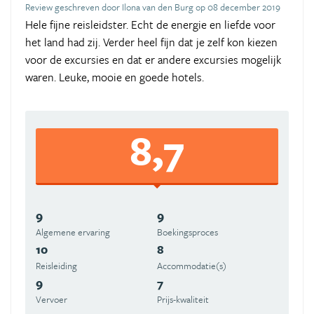
Review geschreven door Ilona van den Burg op 08 december 2019
Hele fijne reisleidster. Echt de energie en liefde voor
het land had zij. Verder heel fijn dat je zelf kon kiezen
voor de excursies en dat er andere excursies mogelijk
waren. Leuke, mooie en goede hotels.
8,7
9
9
Algemene ervaring
Boekingsproces
10
8
Reisleiding
Accommodatie(s)
9
7
Vervoer
Prijs-kwaliteit