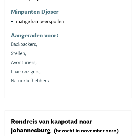
Minpunten Djoser
matige kampeerspullen
Aangeraden voor:
Backpackers,
Stellen,
Avonturiers,
Luxe reizigers,
Natuurliefhebbers
Rondreis van kaapstad naar
johannesburg
(bezocht in november 2012)