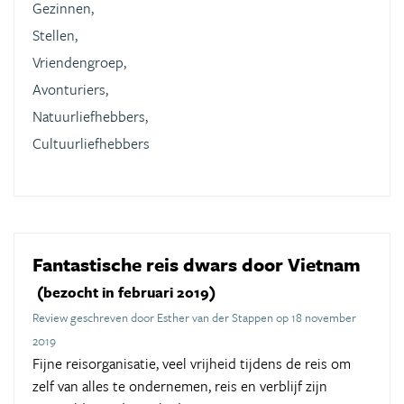
Gezinnen,
Stellen,
Vriendengroep,
Avonturiers,
Natuurliefhebbers,
Cultuurliefhebbers
Fantastische reis dwars door Vietnam
(bezocht in februari 2019)
Review geschreven door Esther van der Stappen op 18 november
2019
Fijne reisorganisatie, veel vrijheid tijdens de reis om
zelf van alles te ondernemen, reis en verblijf zijn