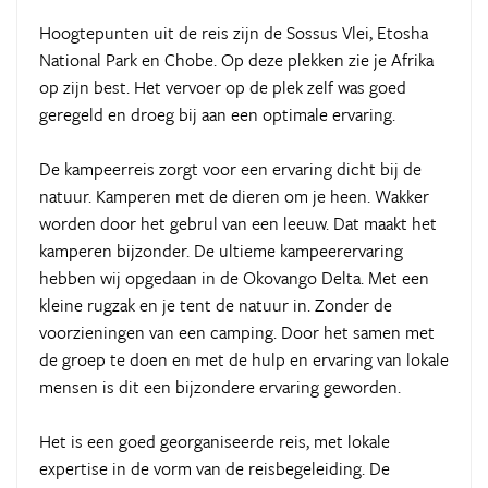
Hoogtepunten uit de reis zijn de Sossus Vlei, Etosha
National Park en Chobe. Op deze plekken zie je Afrika
op zijn best. Het vervoer op de plek zelf was goed
geregeld en droeg bij aan een optimale ervaring.
De kampeerreis zorgt voor een ervaring dicht bij de
natuur. Kamperen met de dieren om je heen. Wakker
worden door het gebrul van een leeuw. Dat maakt het
kamperen bijzonder. De ultieme kampeerervaring
hebben wij opgedaan in de Okovango Delta. Met een
kleine rugzak en je tent de natuur in. Zonder de
voorzieningen van een camping. Door het samen met
de groep te doen en met de hulp en ervaring van lokale
mensen is dit een bijzondere ervaring geworden.
Het is een goed georganiseerde reis, met lokale
expertise in de vorm van de reisbegeleiding. De