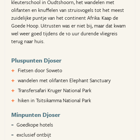
kleuterschool in Oudtshoorn, het wandelen met
olifanten en knuffelen van struisvogels tot het meest
zuidelijke puntje van het continent Afrika: Kaap de
Goede Hoop. Uitrusten was er niet bij, maar dat kwam
wel weer goed tijdens de 10 uur durende vliegreis
terug naar huis.
Pluspunten Djoser
Fietsen door Soweto
wandelen met olifanten Elephant Sanctuary
Transfersafari Kruger National Park
hiken in Tsitsikamma National Park
Minpunten Djoser
Goedkope hotels
exclusief ontbijt