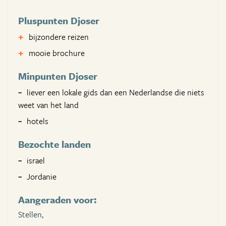
Pluspunten Djoser
bijzondere reizen
mooie brochure
Minpunten Djoser
liever een lokale gids dan een Nederlandse die niets
weet van het land
hotels
Bezochte landen
israel
Jordanie
Aangeraden voor:
Stellen,