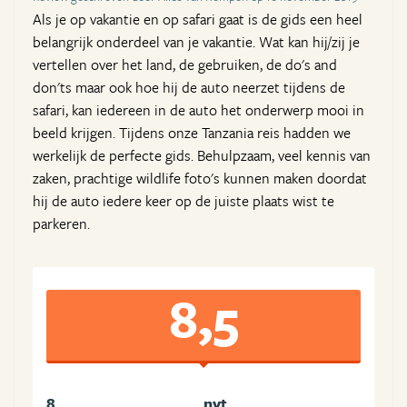
Als je op vakantie en op safari gaat is de gids een heel
belangrijk onderdeel van je vakantie. Wat kan hij/zij je
vertellen over het land, de gebruiken, de do's and
don'ts maar ook hoe hij de auto neerzet tijdens de
safari, kan iedereen in de auto het onderwerp mooi in
beeld krijgen. Tijdens onze Tanzania reis hadden we
werkelijk de perfecte gids. Behulpzaam, veel kennis van
zaken, prachtige wildlife foto's kunnen maken doordat
hij de auto iedere keer op de juiste plaats wist te
parkeren.
8,5
8
nvt