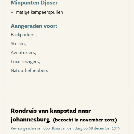
Minpunten Djoser
matige kampeerspullen
Aangeraden voor:
Backpackers,
Stellen,
Avonturiers,
Luxe reizigers,
Natuurliefhebbers
Rondreis van kaapstad naar
johannesburg
(bezocht in november 2012)
Review geschreven door Ilona van den Burg op 08 december 2019