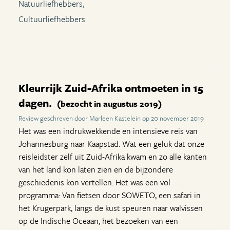
Natuurliefhebbers,
Cultuurliefhebbers
Kleurrijk Zuid-Afrika ontmoeten in 15
dagen.
(bezocht in augustus 2019)
Review geschreven door Marleen Kastelein op 20 november 2019
Het was een indrukwekkende en intensieve reis van
Johannesburg naar Kaapstad. Wat een geluk dat onze
reisleidster zelf uit Zuid-Afrika kwam en zo alle kanten
van het land kon laten zien en de bijzondere
geschiedenis kon vertellen. Het was een vol
programma: Van fietsen door SOWETO, een safari in
het Krugerpark, langs de kust speuren naar walvissen
op de Indische Oceaan, het bezoeken van een