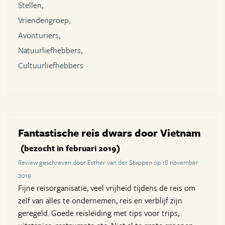
Stellen,
Vriendengroep,
Avonturiers,
Natuurliefhebbers,
Cultuurliefhebbers
Fantastische reis dwars door Vietnam
(bezocht in februari 2019)
Review geschreven door Esther van der Stappen op 18 november
2019
Fijne reisorganisatie, veel vrijheid tijdens de reis om
zelf van alles te ondernemen, reis en verblijf zijn
geregeld. Goede reisleiding met tips voor trips,