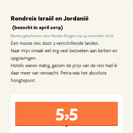
Rondreis Israël en Jordanië
(bezocht in april 2019)
Review geschreven door Renske Rutgers op 24 november 2019
Een mooie reis door 2 verschillende landen.
Naar mijn smaak wel erg veel bezoeken aan kerken en
opgravingen.
Hotels waren matig, gezien de prijs van de reis had ik
daar meer van verwacht. Petra was het absolute
hoogtepunt.
5,5