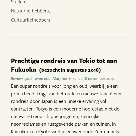
Stellen,
Natuurliefhebbers,
Cultuurliefhebbers
Prachtige rondreis van Tokio tot aan
Fukuoka
(bezocht in augustus 2018)
Review geschreven door Margriet Ekkel op 18 november 2019
Een super rondreis voor jong en oud, waarbij je een
prima beeld krijgt van het oude en nieuwe Japan! Een
rondreis door Japan is een unieke ervaring vol
contrasten. Tokyo is een moderne hoofdstad met de
nieuwste trends, hippe jongeren, kleurrijke
neonreclames en rustgevende parken en tuinen. In
Kamakura en Kyoto vind je eeuwenoude Zentempels