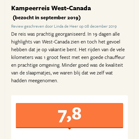
Kampeerreis West-Canada
(bezocht in september 2019)
Review geschreven door Linda de Heer op 08 december 2019
De reis was prachtig georganiseerd. In 19 dagen alle
highlights van West-Canada zien en toch het gevoel
hebben dat je op vakantie bent. Het rijden van de vele
kilometers was 1 groot feest met een goede chauffeur
en prachtige omgeving. Minder goed was de kwaliteit
van de slaapmatjes, we waren blij dat we zelf wat
hadden meegenomen.
7,8