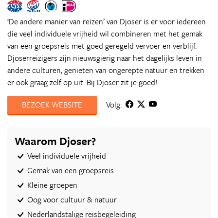
‘De andere manier van reizen’ van Djoser is er voor iedereen
die veel individuele vrijheid wil combineren met het gemak
van een groepsreis met goed geregeld vervoer en verblijf.
Djoserreizigers zijn nieuwsgierig naar het dagelijks leven in
andere culturen, genieten van ongerepte natuur en trekken
er ook graag zelf op uit. Bij Djoser zit je goed!
BEZOEK WEBSITE
Volg:
Waarom Djoser?
Veel individuele vrijheid
Gemak van een groepsreis
Kleine groepen
Oog voor cultuur & natuur
Nederlandstalige reisbegeleiding