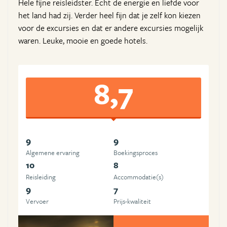
Hele fijne reisleidster. Echt de energie en liefde voor
het land had zij. Verder heel fijn dat je zelf kon kiezen
voor de excursies en dat er andere excursies mogelijk
waren. Leuke, mooie en goede hotels.
8,7
9
9
Algemene ervaring
Boekingsproces
10
8
Reisleiding
Accommodatie(s)
9
7
Vervoer
Prijs-kwaliteit