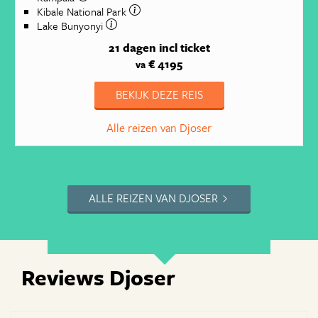
Kibale National Park
Lake Bunyonyi
21 dagen
incl ticket
€ 4195
va
BEKIJK DEZE REIS
Alle reizen van Djoser
ALLE REIZEN VAN DJOSER
Reviews Djoser