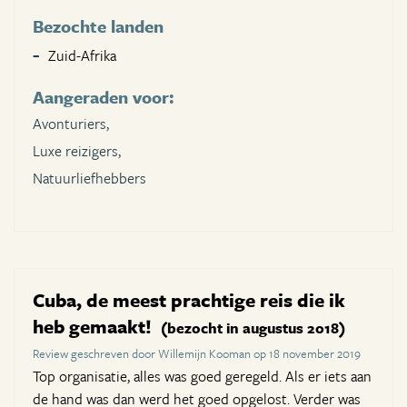
Bezochte landen
Zuid-Afrika
Aangeraden voor:
Avonturiers,
Luxe reizigers,
Natuurliefhebbers
Cuba, de meest prachtige reis die ik
heb gemaakt!
(bezocht in augustus 2018)
Review geschreven door Willemijn Kooman op 18 november 2019
Top organisatie, alles was goed geregeld. Als er iets aan
de hand was dan werd het goed opgelost. Verder was