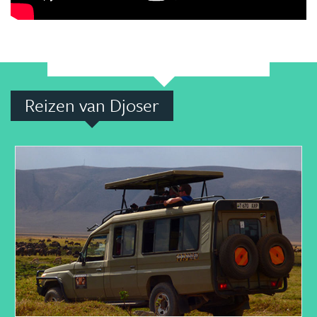
Reizen van Djoser