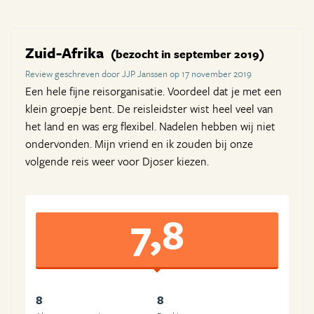
Zuid-Afrika
(bezocht in september 2019)
Review geschreven door JJP Janssen op 17 november 2019
Een hele fijne reisorganisatie. Voordeel dat je met een
klein groepje bent. De reisleidster wist heel veel van
het land en was erg flexibel. Nadelen hebben wij niet
ondervonden. Mijn vriend en ik zouden bij onze
volgende reis weer voor Djoser kiezen.
7,8
8
8