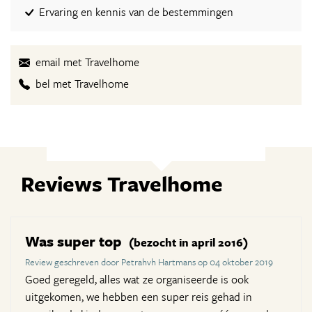
Ervaring en kennis van de bestemmingen
email met Travelhome
bel met Travelhome
Reviews Travelhome
Was super top
(bezocht in april 2016)
Review geschreven door Petrahvh Hartmans op 04 oktober 2019
Goed geregeld, alles wat ze organiseerde is ook
uitgekomen, we hebben een super reis gehad in