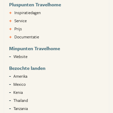
Pluspunten Travelhome
Inspiratiedagen
Service
Prijs
Documentatie
Minpunten Travelhome
Website
Bezochte landen
Amerika
Mexico
Kenia
Thailand
Tanzania