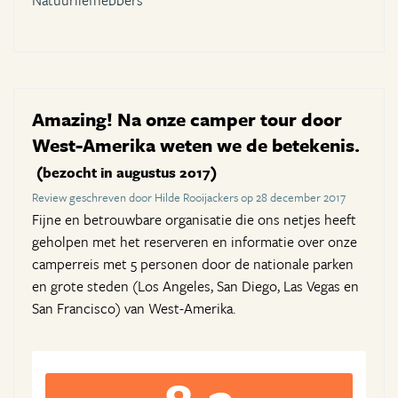
Natuurliefhebbers
Amazing! Na onze camper tour door
West-Amerika weten we de betekenis.
(bezocht in augustus 2017)
Review geschreven door Hilde Rooijackers op 28 december 2017
Fijne en betrouwbare organisatie die ons netjes heeft
geholpen met het reserveren en informatie over onze
camperreis met 5 personen door de nationale parken
en grote steden (Los Angeles, San Diego, Las Vegas en
San Francisco) van West-Amerika.