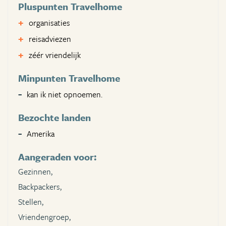
Pluspunten Travelhome
organisaties
reisadviezen
zéér vriendelijk
Minpunten Travelhome
kan ik niet opnoemen.
Bezochte landen
Amerika
Aangeraden voor:
Gezinnen,
Backpackers,
Stellen,
Vriendengroep,