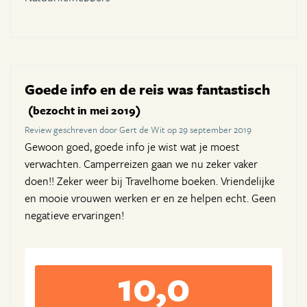
Goede info en de reis was fantastisch
(bezocht in mei 2019)
Review geschreven door Gert de Wit op 29 september 2019
Gewoon goed, goede info je wist wat je moest
verwachten. Camperreizen gaan we nu zeker vaker
doen!! Zeker weer bij Travelhome boeken. Vriendelijke
en mooie vrouwen werken er en ze helpen echt. Geen
negatieve ervaringen!
10,0