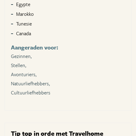
Egypte
Marokko
Tunesie
Canada
Aangeraden voor:
Gezinnen,
Stellen,
Avonturiers,
Natuurliefhebbers,
Cultuurliefhebbers
Tip top in orde met Travelhome