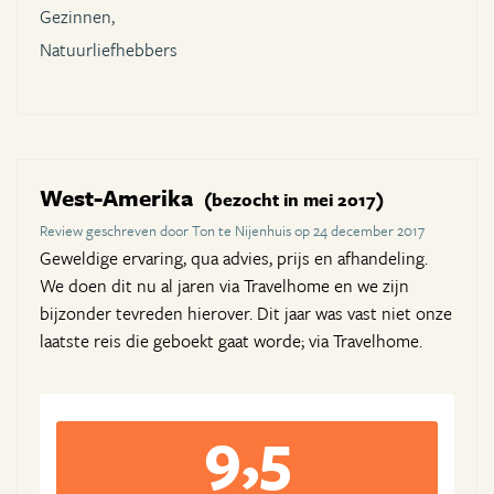
Gezinnen,
Natuurliefhebbers
West-Amerika
(bezocht in mei 2017)
Review geschreven door Ton te Nijenhuis op 24 december 2017
Geweldige ervaring, qua advies, prijs en afhandeling.
We doen dit nu al jaren via Travelhome en we zijn
bijzonder tevreden hierover. Dit jaar was vast niet onze
laatste reis die geboekt gaat worde; via Travelhome.
9,5