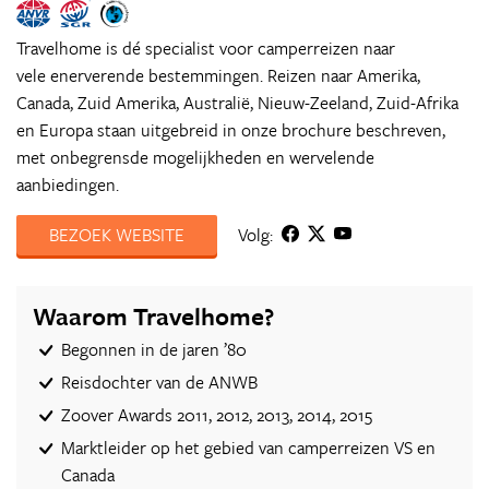
Travelhome is dé specialist voor camperreizen naar
vele enerverende bestemmingen. Reizen naar Amerika,
Canada, Zuid Amerika, Australië, Nieuw-Zeeland, Zuid-Afrika
en Europa staan uitgebreid in onze brochure beschreven,
met onbegrensde mogelijkheden en wervelende
aanbiedingen.
BEZOEK WEBSITE
Volg:
Waarom Travelhome?
Begonnen in de jaren ’80
Reisdochter van de ANWB
Zoover Awards 2011, 2012, 2013, 2014, 2015
Marktleider op het gebied van camperreizen VS en
Canada