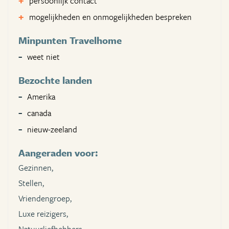
persoonlijk contact
mogelijkheden en onmogelijkheden bespreken
Minpunten Travelhome
weet niet
Bezochte landen
Amerika
canada
nieuw-zeeland
Aangeraden voor:
Gezinnen,
Stellen,
Vriendengroep,
Luxe reizigers,