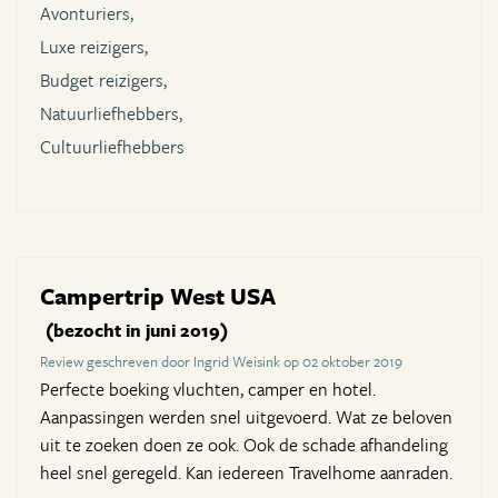
Avonturiers,
Luxe reizigers,
Budget reizigers,
Natuurliefhebbers,
Cultuurliefhebbers
Campertrip West USA
(bezocht in juni 2019)
Review geschreven door Ingrid Weisink op 02 oktober 2019
Perfecte boeking vluchten, camper en hotel.
Aanpassingen werden snel uitgevoerd. Wat ze beloven
uit te zoeken doen ze ook. Ook de schade afhandeling
heel snel geregeld. Kan iedereen Travelhome aanraden.