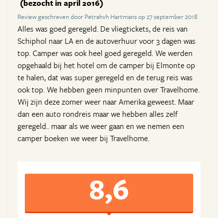
(bezocht in april 2016)
Review geschreven door Petrahvh Hartmans op 27 september 2018
Alles was goed geregeld. De vliegtickets, de reis van
Schiphol naar LA en de autoverhuur voor 3 dagen was
top. Camper was ook heel goed geregeld. We werden
opgehaald bij het hotel om de camper bij Elmonte op
te halen, dat was super geregeld en de terug reis was
ook top. We hebben geen minpunten over Travelhome.
Wij zijn deze zomer weer naar Amerika geweest. Maar
dan een auto rondreis maar we hebben alles zelf
geregeld.. maar als we weer gaan en we nemen een
camper boeken we weer bij Travelhome.
8,6