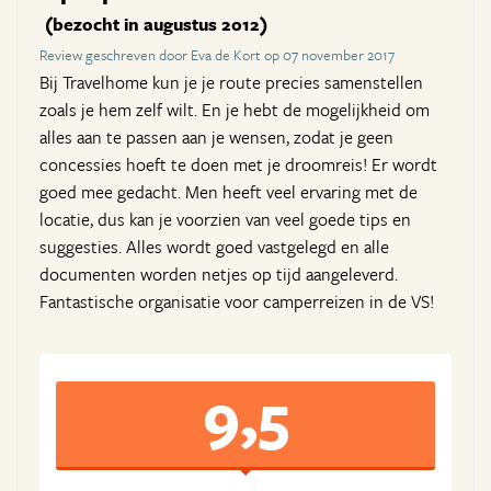
(bezocht in augustus 2012)
Review geschreven door Eva de Kort op 07 november 2017
Bij Travelhome kun je je route precies samenstellen
zoals je hem zelf wilt. En je hebt de mogelijkheid om
alles aan te passen aan je wensen, zodat je geen
concessies hoeft te doen met je droomreis! Er wordt
goed mee gedacht. Men heeft veel ervaring met de
locatie, dus kan je voorzien van veel goede tips en
suggesties. Alles wordt goed vastgelegd en alle
documenten worden netjes op tijd aangeleverd.
Fantastische organisatie voor camperreizen in de VS!
9,5