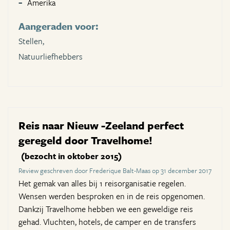
Amerika
Aangeraden voor:
Stellen,
Natuurliefhebbers
Reis naar Nieuw -Zeeland perfect
geregeld door Travelhome!
(bezocht in oktober 2015)
Review geschreven door Frederique Balt-Maas op 31 december 2017
Het gemak van alles bij 1 reisorganisatie regelen.
Wensen werden besproken en in de reis opgenomen.
Dankzij Travelhome hebben we een geweldige reis
gehad. Vluchten, hotels, de camper en de transfers