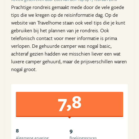
Prachtige rondreis gemaakt mede door de vele goede
tips die we kregen op de reisinformatie dag. Op de
website van Travelhome staan ook veel tips die je kunt
gebruiken bij het plannen van je rondreis. Ook
telefonisch contact voor meer informatie is prima
verlopen. De gehuurde camper was nogal basic,
achteraf gezien hadden we misschien liever een wat
luxere camper gehuurd, maar de prijsverschillen waren
nogal groot.
7,8
8
9
Algemene ervaring
Boekingsproces