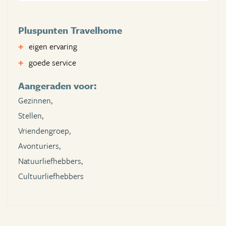
Pluspunten Travelhome
eigen ervaring
goede service
Aangeraden voor:
Gezinnen,
Stellen,
Vriendengroep,
Avonturiers,
Natuurliefhebbers,
Cultuurliefhebbers