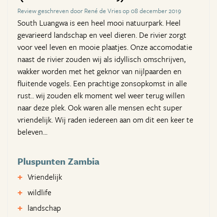
Review geschreven door René de Vries op 08 december 2019
South Luangwa is een heel mooi natuurpark. Heel
gevarieerd landschap en veel dieren. De rivier zorgt
voor veel leven en mooie plaatjes. Onze accomodatie
naast de rivier zouden wij als idyllisch omschrijven,
wakker worden met het geknor van nijlpaarden en
fluitende vogels. Een prachtige zonsopkomst in alle
rust.. wij zouden elk moment wel weer terug willen
naar deze plek. Ook waren alle mensen echt super
vriendelijk. Wij raden iedereen aan om dit een keer te
beleven...
Pluspunten Zambia
Vriendelijk
wildlife
landschap