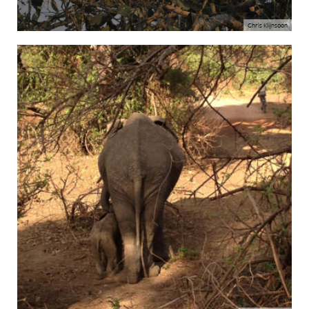
Chris Klijnsoon