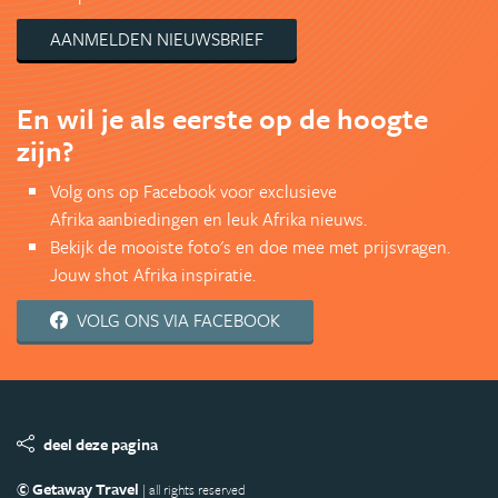
AANMELDEN NIEUWSBRIEF
En wil je als eerste op de hoogte
zijn?
Volg ons op Facebook voor exclusieve
Afrika aanbiedingen en leuk Afrika nieuws.
Bekijk de mooiste foto's en doe mee met prijsvragen.
Jouw shot Afrika inspiratie.
VOLG ONS VIA FACEBOOK
deel deze pagina
© Getaway Travel
| all rights reserved