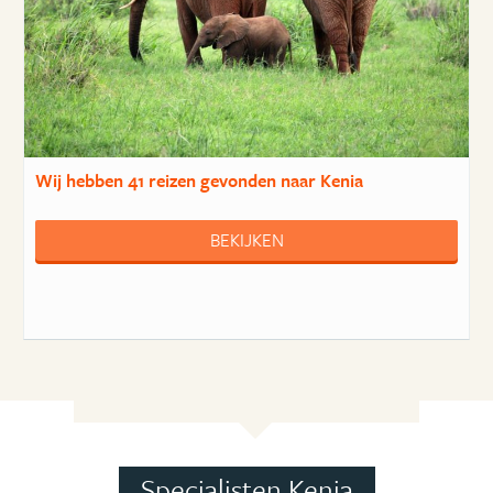
Wij hebben
41 reizen
gevonden naar Kenia
BEKIJKEN
Specialisten Kenia