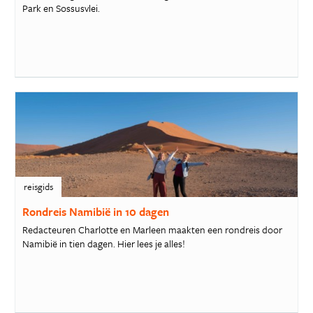
Park en Sossusvlei.
reisgids
Rondreis Namibië in 10 dagen
Redacteuren Charlotte en Marleen maakten een rondreis door
Namibië in tien dagen. Hier lees je alles!