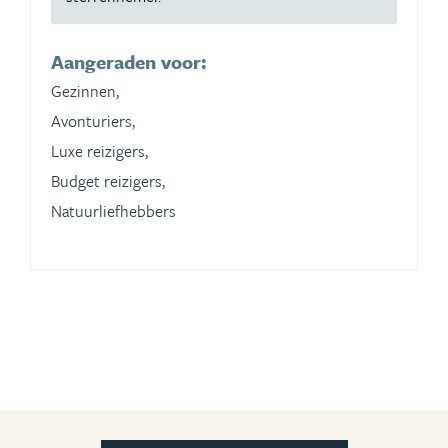
Aangeraden voor:
Gezinnen,
Avonturiers,
Luxe reizigers,
Budget reizigers,
Natuurliefhebbers