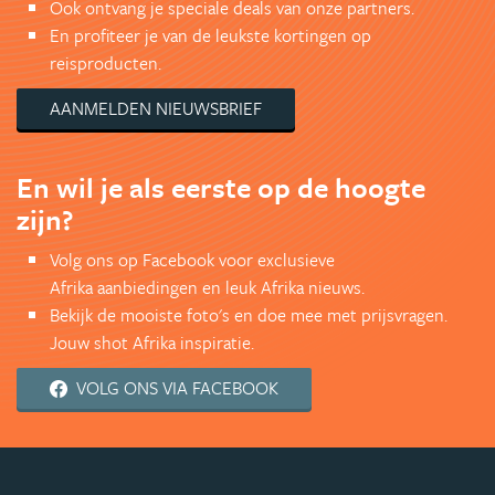
Ook ontvang je speciale deals van onze partners.
En profiteer je van de leukste kortingen op
reisproducten.
AANMELDEN NIEUWSBRIEF
En wil je als eerste op de hoogte
zijn?
Volg ons op Facebook voor exclusieve
Afrika aanbiedingen en leuk Afrika nieuws.
Bekijk de mooiste foto's en doe mee met prijsvragen.
Jouw shot Afrika inspiratie.
VOLG ONS VIA FACEBOOK