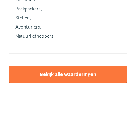
Backpackers,
Stellen,
Avonturiers,
Natuurliefhebbers
Bekijk alle waarderingen