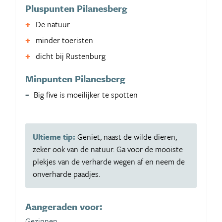
Pluspunten Pilanesberg
De natuur
minder toeristen
dicht bij Rustenburg
Minpunten Pilanesberg
Big five is moeilijker te spotten
Ultieme tip:
Geniet, naast de wilde dieren,
zeker ook van de natuur. Ga voor de mooiste
plekjes van de verharde wegen af en neem de
onverharde paadjes.
Aangeraden voor:
Gezinnen,