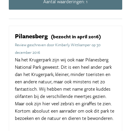
Aantal waarderingen: 1
Pilanesberg
(bezocht in april 2016)
Review geschreven door Kimberly Wittkamper op 30
december 2016
Na het Krugerpark zijn wij ook naar Pilanesberg
National Park geweest. Dit is een heel ander park
dan het Krugerpark; kleiner, minder toeristen en
een andere natuur, maar ook minstens net zo
fantastisch. Wij hebben met name grote kuddes
olifanten bij de verschillende meertjes gezien.
Maar ook zijn hier veel zebra's en giraffes te zien.
Kortom: absoluut een aanrader om ook dit park te
bezoeken en de natuur en dieren te bewonderen.