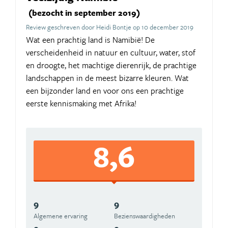
(bezocht in september 2019)
Review geschreven door Heidi Bontje op 10 december 2019
Wat een prachtig land is Namibië! De
verscheidenheid in natuur en cultuur, water, stof
en droogte, het machtige dierenrijk, de prachtige
landschappen in de meest bizarre kleuren. Wat
een bijzonder land en voor ons een prachtige
eerste kennismaking met Afrika!
8,6
9
9
Algemene ervaring
Beziens­waardigheden