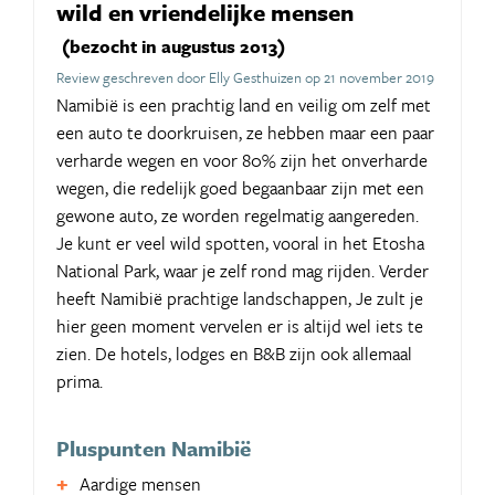
wild en vriendelijke mensen
(bezocht in augustus 2013)
Review geschreven door Elly Gesthuizen op 21 november 2019
Namibië is een prachtig land en veilig om zelf met
een auto te doorkruisen, ze hebben maar een paar
verharde wegen en voor 80% zijn het onverharde
wegen, die redelijk goed begaanbaar zijn met een
gewone auto, ze worden regelmatig aangereden.
Je kunt er veel wild spotten, vooral in het Etosha
National Park, waar je zelf rond mag rijden. Verder
heeft Namibië prachtige landschappen, Je zult je
hier geen moment vervelen er is altijd wel iets te
zien. De hotels, lodges en B&B zijn ook allemaal
prima.
Pluspunten Namibië
Aardige mensen