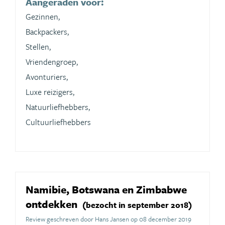
Aangeraden voor:
Gezinnen,
Backpackers,
Stellen,
Vriendengroep,
Avonturiers,
Luxe reizigers,
Natuurliefhebbers,
Cultuurliefhebbers
Namibie, Botswana en Zimbabwe
ontdekken
(bezocht in september 2018)
Review geschreven door Hans Jansen op 08 december 2019