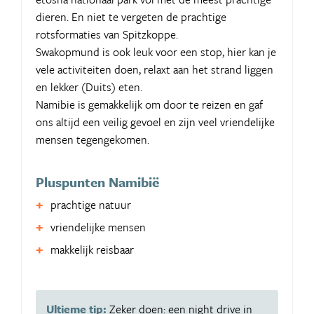
dieren. En niet te vergeten de prachtige
rotsformaties van Spitzkoppe.
Swakopmund is ook leuk voor een stop, hier kan je
vele activiteiten doen, relaxt aan het strand liggen
en lekker (Duits) eten.
Namibie is gemakkelijk om door te reizen en gaf
ons altijd een veilig gevoel en zijn veel vriendelijke
mensen tegengekomen.
Pluspunten Namibië
prachtige natuur
vriendelijke mensen
makkelijk reisbaar
Ultieme tip:
Zeker doen: een night drive in