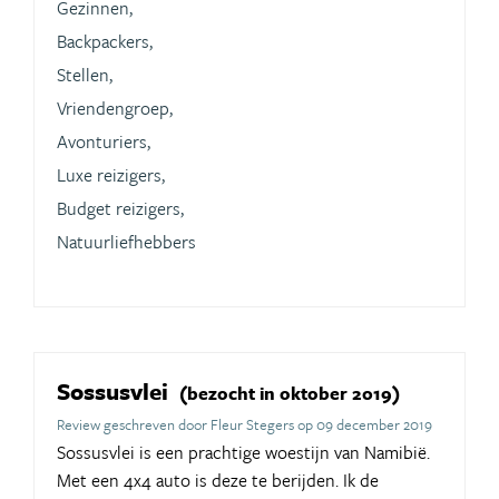
Gezinnen,
Backpackers,
Stellen,
Vriendengroep,
Avonturiers,
Luxe reizigers,
Budget reizigers,
Natuurliefhebbers
Sossusvlei
(bezocht in oktober 2019)
Review geschreven door Fleur Stegers op 09 december 2019
Sossusvlei is een prachtige woestijn van Namibië.
Met een 4x4 auto is deze te berijden. Ik de