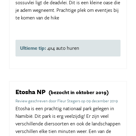
sossuvlei ligt de deadvlei. Dit is een kleine oase die
je adem wegneemt. Prachtige plek om eventjes bij
te komen van de hike
Ultieme tip:
4x4 auto huren
Etosha NP
(bezocht in oktober 2019)
Review geschreven door Fleur Stegers op 09 december 2019
Etosha is een prachtig nationaal park gelegen in
Namibië. Dit park is erg veelzijdig! Er zijn veel
verschillende diersoorten en ook de landschappen
verschillen elke tien minuten weer. Een van de