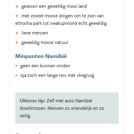
gewoon een geweldig mooi land
met zoveel mooie dingen om te zien van
ethosha park tot swakupmond echt geweldig
lieve mensen
geweldig mooie natuur
Minpunten Namibië
geen een kunnen vinden
oja toch een lange reis met vliegtuig
Ultieme tip:
Zelf met auto Namibië
doorkrossen. Mensen zo vriendelijk en zo
veilig