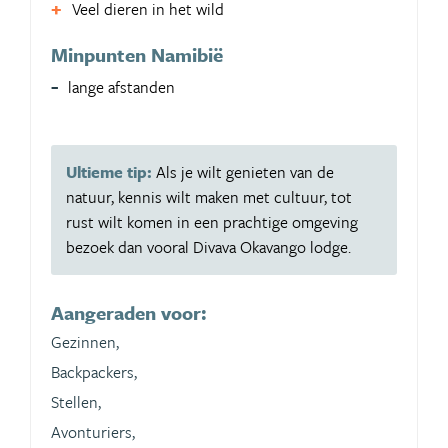
Veel dieren in het wild
Minpunten Namibië
lange afstanden
Ultieme tip:
Als je wilt genieten van de
natuur, kennis wilt maken met cultuur, tot
rust wilt komen in een prachtige omgeving
bezoek dan vooral Divava Okavango lodge.
Aangeraden voor:
Gezinnen,
Backpackers,
Stellen,
Avonturiers,