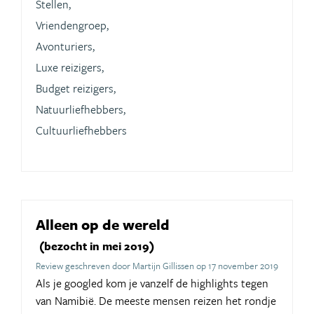
Stellen,
Vriendengroep,
Avonturiers,
Luxe reizigers,
Budget reizigers,
Natuurliefhebbers,
Cultuurliefhebbers
Alleen op de wereld
(bezocht in mei 2019)
Review geschreven door Martijn Gillissen op 17 november 2019
Als je googled kom je vanzelf de highlights tegen
van Namibië. De meeste mensen reizen het rondje