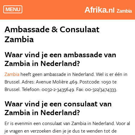
Afrika
.nl
MENU
Zambia
Ambassade & Consulaat
Zambia
Waar vind je een ambassade van
Zambia in Nederland?
Zambia
heeft geen ambassade in Nederland. Wel is er één in
Brussel. Adres: Avenue Molière 469. Postcode: 1050 te
Brussel. Telefoon: 0032-2-3435649. Fax: 00-322/3474333.
Waar vind je een consulaat van
Zambia in Nederland?
Er is evenmin een consulaat van Zambia in Nederland. Voor al
je vragen en verzoeken dien je je dus te wenden tot de