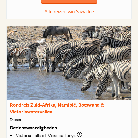
Alle reizen van Sawadee
Rondreis Zuid-Afrika, Namibië, Botswana &
Victoriawatervallen
Djoser
Bezienswaardigheden
Victoria Falls of Mosi-oa-Tunya