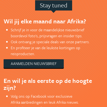
Stay tuned
Wil jij elke maand naar Afrika?
Schrijf je in voor de maandelijkse nieuwsbrief
boordevol foto's, prijsvragen en insider tips.
Ook ontvang je speciale deals van onze partners.
En profiteer je van de leukste kortingen op
reisproducten.
AANMELDEN NIEUWSBRIEF
En wil je als eerste op de hoogte
zijn?
Volg ons op Facebook voor exclusieve
Afrika aanbiedingen en leuk Afrika nieuws.