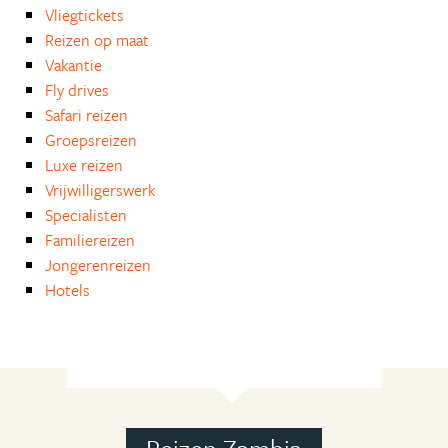
Vliegtickets
Reizen op maat
Vakantie
Fly drives
Safari reizen
Groepsreizen
Luxe reizen
Vrijwilligerswerk
Specialisten
Familiereizen
Jongerenreizen
Hotels