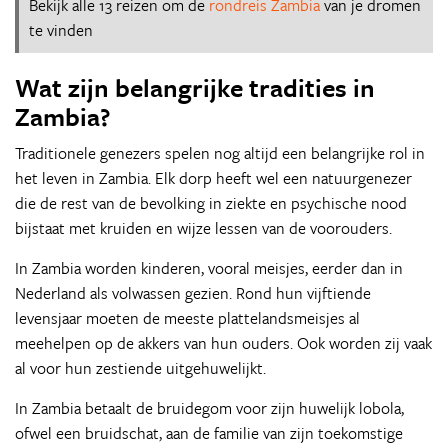
Bekijk alle 13 reizen om de
rondreis Zambia
van je dromen
te vinden
Wat zijn belangrijke tradities in
Zambia?
Traditionele genezers spelen nog altijd een belangrijke rol in
het leven in Zambia. Elk dorp heeft wel een natuurgenezer
die de rest van de bevolking in ziekte en psychische nood
bijstaat met kruiden en wijze lessen van de voorouders.
In Zambia worden kinderen, vooral meisjes, eerder dan in
Nederland als volwassen gezien. Rond hun vijftiende
levensjaar moeten de meeste plattelandsmeisjes al
meehelpen op de akkers van hun ouders. Ook worden zij vaak
al voor hun zestiende uitgehuwelijkt.
In Zambia betaalt de bruidegom voor zijn huwelijk lobola,
ofwel een bruidschat, aan de familie van zijn toekomstige