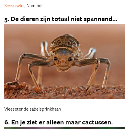
Sossusvlei
, Namibië
5. De dieren zijn totaal niet spannend...
Vleesetende sabelsprinkhaan
6. En je ziet er alleen maar cactussen.