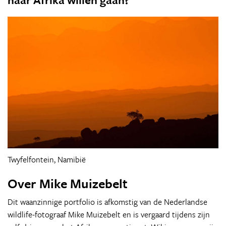
Twyfelfontein, Namibië
Over Mike Muizebelt
Dit waanzinnige portfolio is afkomstig van de Nederlandse
wildlife-fotograaf Mike Muizebelt en is vergaard tijdens zijn