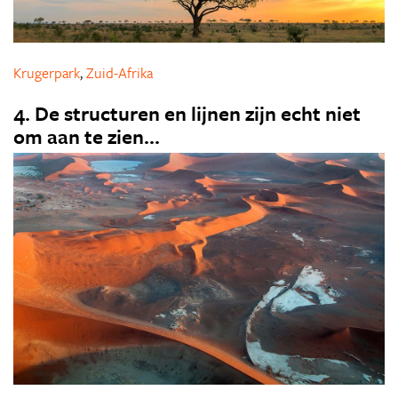
Krugerpark
,
Zuid-Afrika
4. De structuren en lijnen zijn echt niet
om aan te zien...