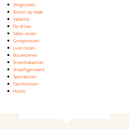
Vliegtickets
Reizen op maat
Vakantie
Fly drives
Safari reizen
Groepsreizen
Luxe reizen
Bouwstenen
Strandvakanties
Vrijwilligerswerk
Specialisten
Familiereizen
Hotels