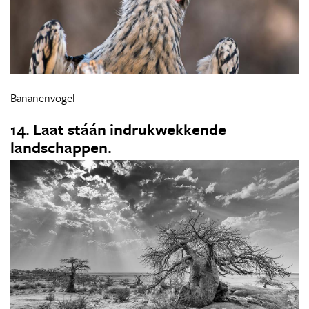
Bananenvogel
14. Laat stáán indrukwekkende
landschappen.