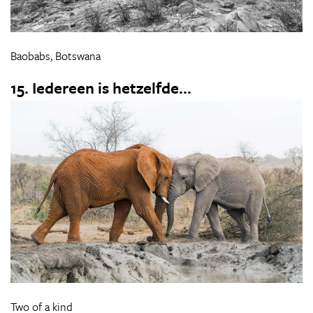
Baobabs, Botswana
15. Iedereen is hetzelfde...
Two of a kind