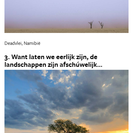
Deadvlei, Namibië
3. Want laten we eerlijk zijn, de
landschappen zijn afschúwelijk...