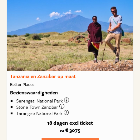
Tanzania en Zanzibar op maat
Better Places
Bezienswaardigheden
Serengeti National Park
Stone Town Zanzibar
Tarangire National Park
18 dagen
excl ticket
€ 3075
va