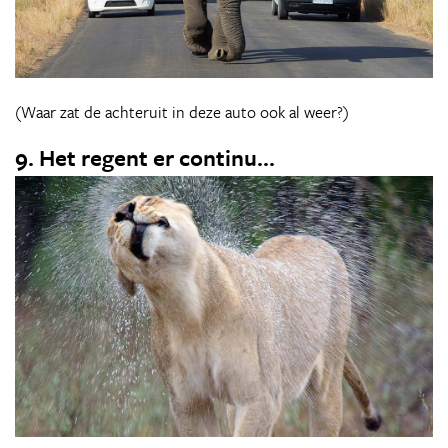
(Waar zat de achteruit in deze auto ook al weer?)
9. Het regent er continu...