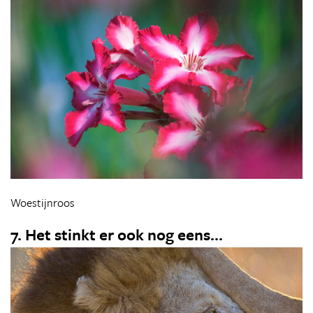
Woestijnroos
7. Het stinkt er ook nog eens...