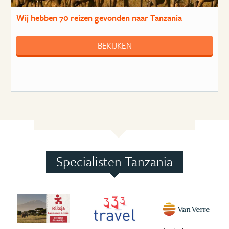
Wij hebben
70 reizen
gevonden naar Tanzania
BEKIJKEN
Specialisten Tanzania