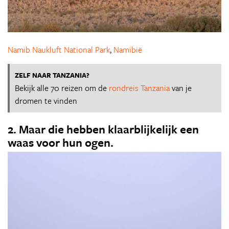
Namib Naukluft National Park
,
Namibië
ZELF NAAR TANZANIA?
Bekijk alle 70 reizen om de
rondreis Tanzania
van je
dromen te vinden
2. Maar die hebben klaarblijkelijk een
waas voor hun ogen.