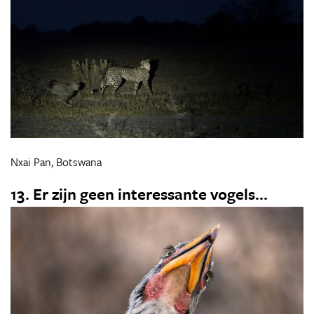
Nxai Pan, Botswana
13. Er zijn geen interessante vogels...